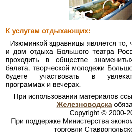
К услугам отдыхающих:
Изюминкой здравницы является то, ч
и дом отдыха Большого театра Рос
проходить в обществе знамениты
балета, творческой молодежи Большо
будете участвовать в увлекат
программах и вечерах.
При использовании материалов сс
Железноводска
обяза
Copyright © 2000-2
При поддержке Министерства эконом
торговли Ставропольск