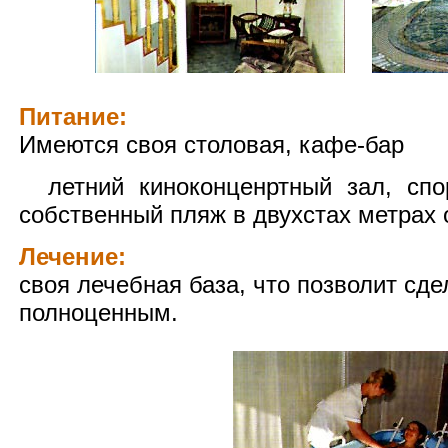
Питание:
Имеются своя столовая, кафе-бар
летний киноконценртный зал, спо
собственный пляж в двухстах метрах 
Лечение:
своя лечебная база, что позволит сде
полноценным.