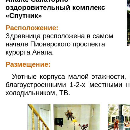
оздоровительный комплекс
«Спутник»
Расположение:
Здравница расположена в самом
начале Пионерского проспекта
курорта Анапа.
Размещение:
Уютные корпуса малой этажности, 
благоустроенными 1-2-х местными 
холодильником, ТВ.