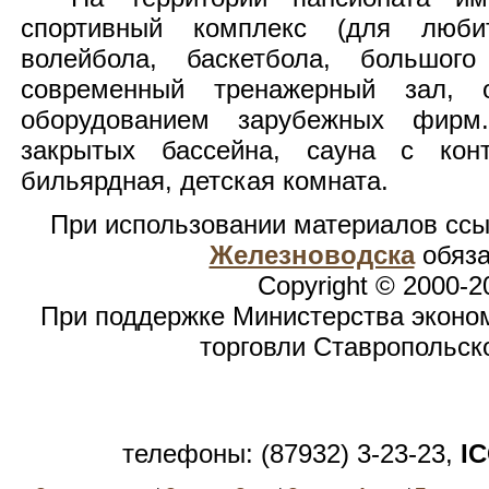
спортивный комплекс (для люби
волейбола, баскетбола, большого
современный тренажерный зал, 
оборудованием зарубежных фирм
закрытых бассейна, сауна с конт
бильярдная, детская комната.
При использовании материалов сс
Железноводска
обяза
Copyright © 2000-2
При поддержке Министерства эконом
торговли Ставропольск
телефоны: (87932) 3-23-23,
I