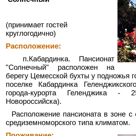
(принимает гостей
круглогодично)
Расположение:
п.Кабардинка. Пансионат
"Солнечный" расположен на
берегу Цемесской бухты у подножья г
поселке Кабардинка Геленджикског
города-курорта Геленджика -
Новороссийска).
Расположение пансионата в зоне с 
средиземноморского типа климатом.
Проживание: