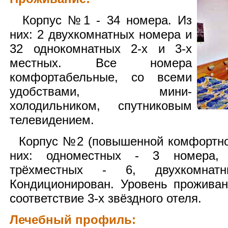
Корпус №1 - 34 номера. Из
них: 2 двухкомнатных номера и
32 однокомнатных 2-х и 3-х
местных. Все номера
комфортабельные, со всеми
удобствами, мини-
холодильником, спутниковым
телевидением.
Корпус №2 (повышенной комфортнос
них: одноместных - 3 номера, 
трёхместных - 6, двухкомна
Кондиционирован. Уровень прожива
соответствие 3-х звёздного отеля.
Лечебный профиль: