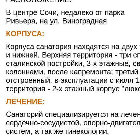
В центре Сочи, недалеко от парка
Ривьера, на ул. Виноградная
КОРПУСА:
Корпуса санатория находятся на двух 
и нижней. Верхняя территория - три с
сталинской постройки, 3-х этажные, с
колоннами, после капремонта; третий 
отстроенный, в эксплуатации с июля 1
территория - 2-х этажный корпус "люкс
ЛЕЧЕНИЕ:
Санаторий специализируется на лече
сердечно-сосудистой, опорно-двигате
систем, а так же гинекологии.