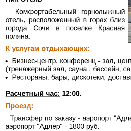
Комфортабельный горнолыжный
отель, расположенный в горах близ
города Сочи в поселке Красная
поляна.
К услугам отдыхающих:
Бизнес-центр, конференц - зал, цен
(тренажерный зал, сауна , бассейн, с
Рестораны, бары, дискотеки, достав
Расчетный час:
12:00.
Проезд:
Трансфер по заказу - аэропорт "Адле
аэропорт "Адлер" - 1800 руб.