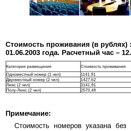
Стоимость проживания (в рублях) з
01.06.2003 года. Расчетный час – 12
Категория размещения
Стоимость проживания
Одноместный номер (1 чел)
1141,91
Двухместный номер (2 чел)
1427,62
Люкс (2 чел)
3141,91
Полу-Люкс (2 чел)
2570,48
Примечание:
Стоимость номеров указана без в