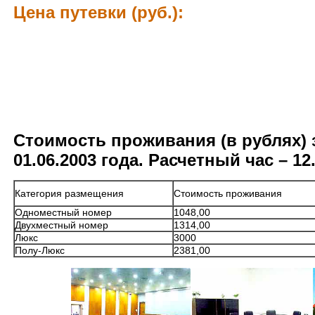
Цена путевки (руб.):
Стоимость проживания (в рублях) 
01.06.2003 года. Расчетный час – 12
Категория размещения
Стоимость проживания
Одноместный номер
1048,00
Двухместный номер
1314,00
Люкс
3000
Полу-Люкс
2381,00