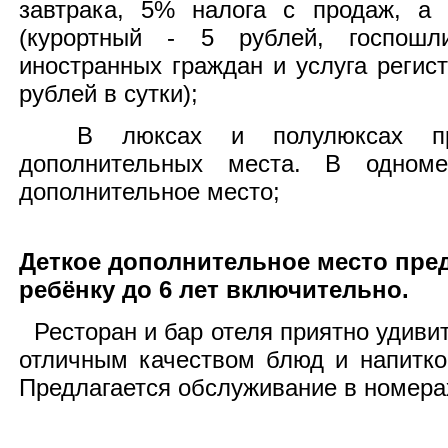
завтрака, 5% налога с продаж, а 
(курортный - 5 рублей, госпошл
иностранных граждан и услуга регист
рублей в сутки);
В люксах и полулюксах пре
дополнительных места. В одном
дополнительное место;
Деткое дополнительное место пре
ребёнку до 6 лет включительно.
Ресторан и бар отеля приятно удиви
отличным качеством блюд и напитко
Предлагается обслуживание в номерах 