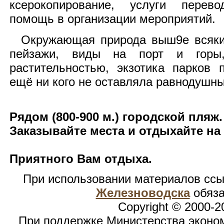
ксерокопирование, услуги перево
помощь в организации мероприятий.
Окружающая природа выш9е всяких
пейзажи, виды на порт и горы
растительностью, экзотика парков п
ещё ни кого не оставляла равнодушн
Рядом (800-900 м.) городской пляж.
Заказывайте места и отдыхайте на
Приятного Вам отдыха.
При использовании материалов сс
Железноводска
обяза
Copyright © 2000-2
При поддержке Министерства эконом