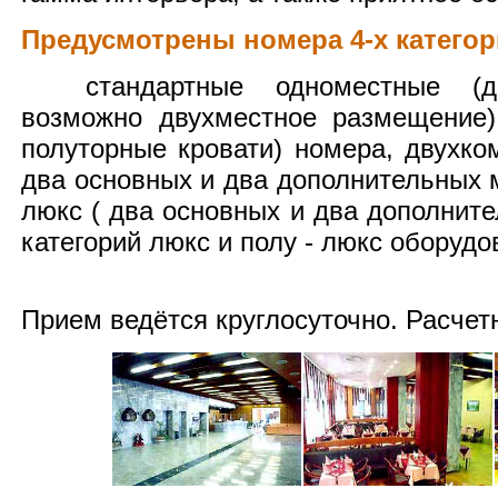
Предусмотрены номера 4-х категор
стандартные одноместные (дву
возможно двухместное размещение)
полуторные кровати) номера, двухко
два основных и два дополнительных 
люкс ( два основных и два дополнит
категорий люкс и полу - люкс оборудо
Прием ведётся круглосуточно. Расчетн