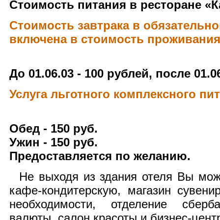
Стоимость питания в ресторане «К
Стоимость завтрака в обязательно
включена в стоимость проживания 
До 01.06.03 - 100 рублей, после 01.0
Услуга льготного комплексного пит
Обед - 150 руб.
Ужин - 150 руб.
Предоставляется по желанию.
Не выходя из здания отеля Вы може
кафе-кондитерскую, магазин сувени
необходимости, отделение сберб
валюты, салон красоты и бизнес-цент