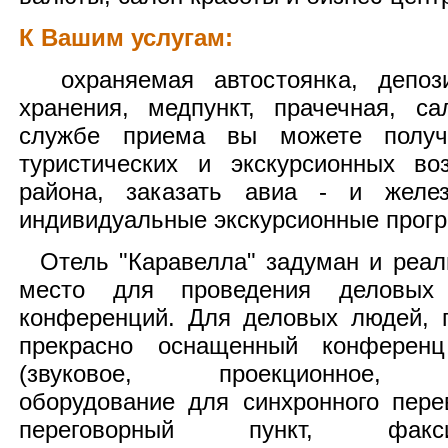
К Вашим услугам:
охраняемая автостоянка, депоз
хранения, медпункт, прачечная, с
службе приема вы можете получ
туристических и экскурсионных во
района, заказать авиа - и желез
индивидуальные экскурсионные прог
Отель "Каравелла" задуман и реал
место для проведения деловых 
конференций. Для деловых людей, г
прекрасно оснащенный конферен
(звуковое, проекционное, ви
оборудование для синхронного перев
переговорный пункт, факс