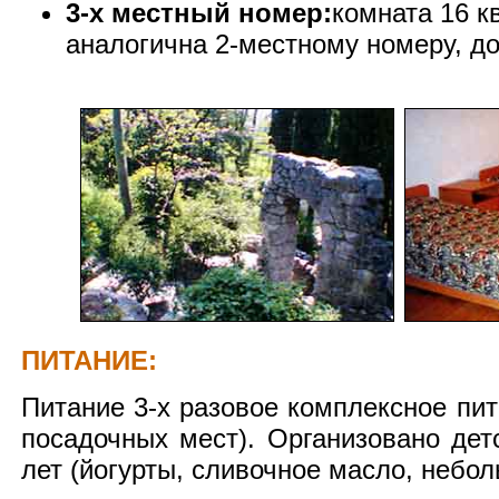
3-х местный номер:
комната 16 к
аналогична 2-местному номеру, д
ПИТАНИЕ:
Питание 3-х разовое комплексное пит
посадочных мест). Организовано дет
лет (йогурты, сливочное масло, небо