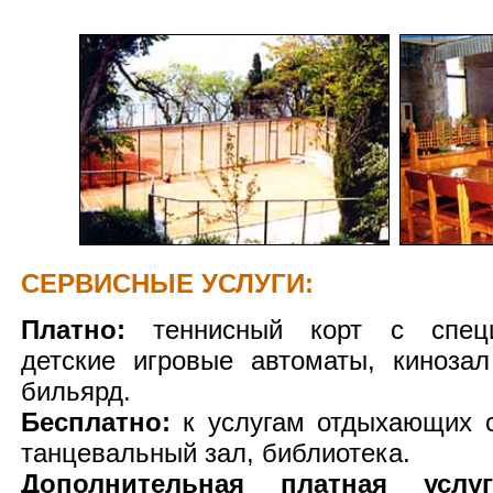
СЕРВИСНЫЕ УСЛУГИ:
Платно:
теннисный корт с специ
детские игровые автоматы, киноза
бильярд.
Бесплатно:
к услугам отдыхающих с
танцевальный зал, библиотека.
Дополнительная платная услуг