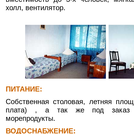
холл, вентилятор.
ПИТАНИЕ:
Собственная столовая, летняя площа
плата) , а так же под заказ е
морепродукты.
ВОДОСНАБЖЕНИЕ: