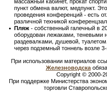
массажный кабинет, прокат спорти
пункт обмена валют, медпункт. Эт
проведения конференций - есть о
различной техникой конференцзал
Пляж
- собственный галечный в 20
оборудован лежаками, теневыми 
раздевалками, душевой, туалетом
через подземный тоннель возле 3-
При использовании материалов сс
Железноводска
обяза
Copyright © 2000-2
При поддержке Министерства эконом
торговли Ставропольск