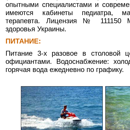
опытными специалистами и совреме
имеются кабинеты педиатра, мас
терапевта. Лицензия № 111150 М
здоровья Украины.
ПИТАНИЕ:
Питание 3-х разовое в столовой ц
официантами. Водоснабжение: холо
горячая вода ежедневно по графику.