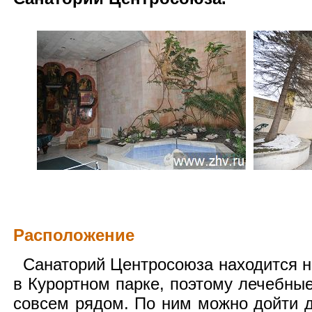
Расположение
Санаторий Центросоюза находится на
в Курортном парке, поэтому лечебны
совсем рядом. По ним можно дойти д