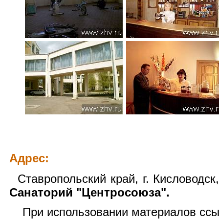
Адрес:
Ставропольский край, г. Кисловодск, 
Санаторий "Центросоюза".
При использовании материалов сс