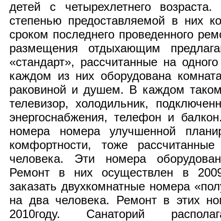
детей с четырехлетнего возраста.
степенью предоставляемой в них к
сроком последнего проведенного рем
размещения отдыхающим предлага
«стандарт», рассчитанные на одного
каждом из них оборудована комната
раковиной и душем. В каждом тако
телевизор, холодильник, подключе
энергоснабжения, телефон и балкон
номера номера улучшенной плани
комфортности, тоже рассчитанные
человека. Эти номера оборудован
Ремонт в них осуществлен в 2009
заказать двухкомнатные номера «пол
на два человека. Ремонт в этих н
2010году. Санаторий распола