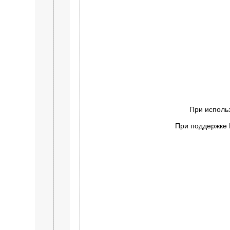
При исполь
При поддержке 