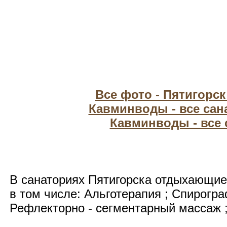
Все фото - Пятигорс
Кавминводы - все сан
Кавминводы - все
В санаториях Пятигорска отдыхающие
в том числе: Альготерапия ; Спирогр
Рефлекторно - сегментарный массаж ;