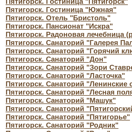
Пятигорск. Гостиница "Пятигорск"
Пятигорск. Гостиница "Южная"
Пятигорск. Отель "Бристоль"
Пятигорск. Пансионат "Искра"
Пятигорск. Радоновая лечебница (р
Пятигорск. Санаторий "Галерея Пал
Пятигорск. Санаторий "Горячий кл
Пятигорск. Санаторий "Дон"
Пятигорск. Санаторий "Зори Став
Пятигорск. Санаторий "Ласточка"
Пятигорск. Санаторий "Ленинские 
Пятигорск. Санаторий "Лесная пол
Пятигорск. Санаторий "Машук"
Пятигорск. Санаторий "Пятигорский
Пятигорск. Санаторий "Пятигорье"
Пятигорск. Санаторий "Родник"