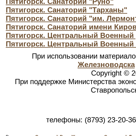
Пятигорск. Санаторий "Руно"
Пятигорск. Санаторий "Тарханы"
Пятигорск. Санаторий "им. Лермон
Пятигорск. Санаторий имени Киро
Пятигорск. Центральный Военный 
Пятигорск. Центральный Военный
При использовании материал
Железноводска
Copyright © 
При поддержке Министерства эконо
Ставропольск
телефоны: (8793) 23-20-36