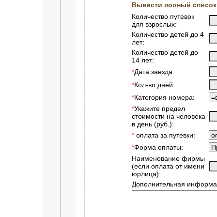
Вывести полный список
Количество путевок
для взрослых:
Количество детей до 4
лет:
Количество детей до
14 лет:
Дата заезда:
*
Кол-во дней:
*
Категория номера:
*
Укажите предел
*
стоимости на человека
в день (руб.):
оплата за путевки:
*
Форма оплаты:
*
Наименование фирмы
(если оплата от имени
юрлица):
Дополнительная информа