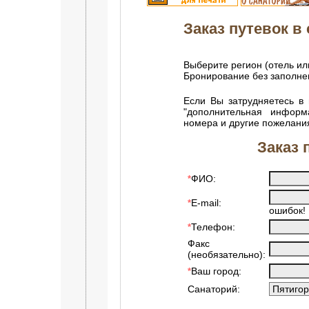
Заказ путевок в 
Выберите регион (отель ил
Бронирование без заполн
Если Вы затрудняетесь в 
"дополнительная информ
номера и другие пожелани
Заказ 
ФИО:
*
E-mail:
*
ошибок!
Телефон:
*
Факс
(необязательно):
Ваш город:
*
Санаторий: