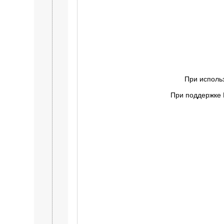
При исполь
При поддержке 