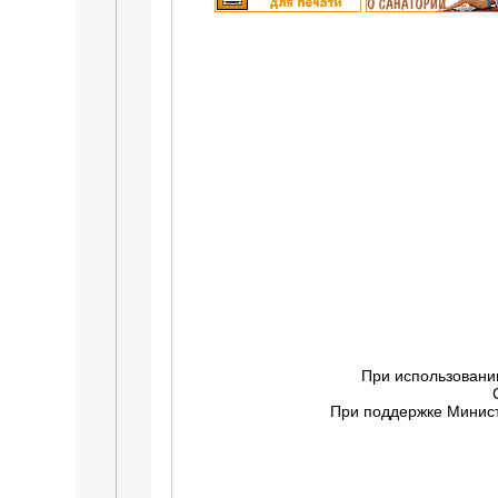
При использовани
При поддержке Минист