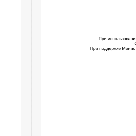
При использовани
При поддержке Минист