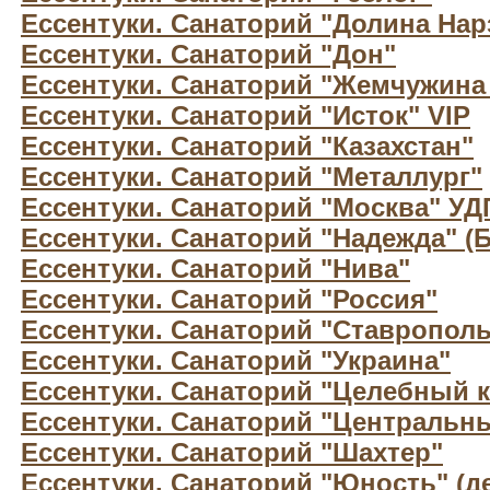
Ессентуки. Санаторий "Долина На
Ессентуки. Санаторий "Дон"
Ессентуки. Санаторий "Жемчужина 
Ессентуки. Санаторий "Исток" VIP
Ессентуки. Санаторий "Казахстан"
Ессентуки. Санаторий "Металлург"
Ессентуки. Санаторий "Москва" УД
Ессентуки. Санаторий "Надежда" (
Ессентуки. Санаторий "Нива"
Ессентуки. Санаторий "Россия"
Ессентуки. Санаторий "Ставрополь
Ессентуки. Санаторий "Украина"
Ессентуки. Санаторий "Целебный 
Ессентуки. Санаторий "Центральн
Ессентуки. Санаторий "Шахтер"
Ессентуки. Санаторий "Юность" (д