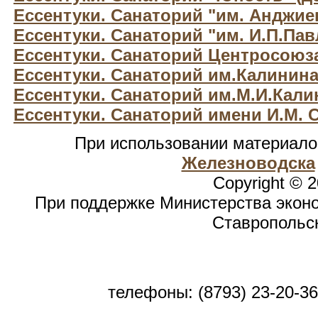
Ессентуки. Санаторий "им. Анджие
Ессентуки. Санаторий "им. И.П.Пав
Ессентуки. Санаторий Центросоюз
Ессентуки. Санаторий им.Калинин
Ессентуки. Санаторий им.М.И.Кали
Ессентуки. Санаторий имени И.М. 
При использовании материал
Железноводска
Copyright © 
При поддержке Министерства эконо
Ставропольск
телефоны: (8793) 23-20-36