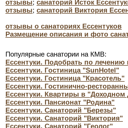
отзывы
;
санаторий Исток Ессентук
отзывы
;
санаторий Виктория Есс
отзывы о санаториях Ессентуков
Размещение описания и фото санат
Популярные санатории на КМВ:
Ессентуки. Подобрать по лечению
Ессентуки. Гостиница "SunHotel"
Ессентуки. Гостиница "Красотель"
Ессентуки. Гостинично-ресторанн
Ессентуки. Квартиры в "Доходном
Ессентуки. Пансионат "Родина"
Ессентуки. Санаторий "Березы"
Ессентуки. Санаторий "Виктория"
Ессентуки. Санаторий "Геолог"