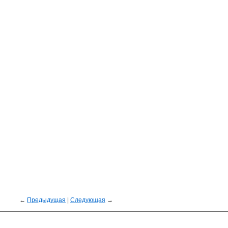
←
Предыдущая
|
Следующая
→