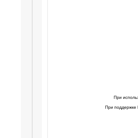
При исполь
При поддержке 