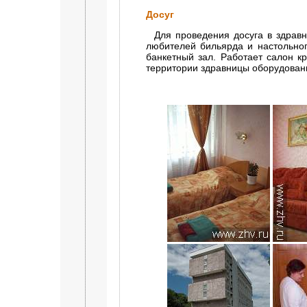
Досуг
Для проведения досуга в здравн
любителей бильярда и настольног
банкетный зал. Работает салон к
территории здравницы оборудованы