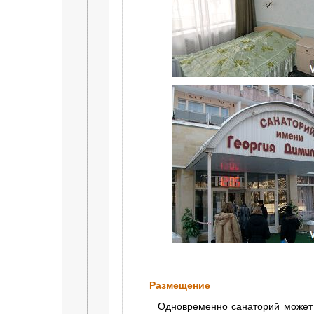
Размещение
Одновременно санаторий может пр