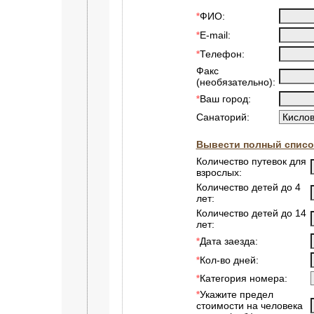
ФИО:
*
E-mail:
*
Телефон:
*
Факс
(необязательно):
Ваш город:
*
Санаторий:
Вывести полный списо
Количество путевок для
взрослых:
Количество детей до 4
лет:
Количество детей до 14
лет:
Дата заезда:
*
Кол-во дней:
*
Категория номера:
*
Укажите предел
*
стоимости на человека