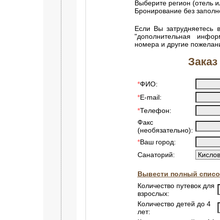
Выберите регион (отель и
Бронирование без запол
Если Вы затрудняетесь в
"дополнительная инфор
номера и другие пожелан
Заказ
ФИО:
*
E-mail:
*
Телефон:
*
Факс
(необязательно):
Ваш город:
*
Санаторий:
Вывести полный списо
Количество путевок для
взрослых:
Количество детей до 4
лет: