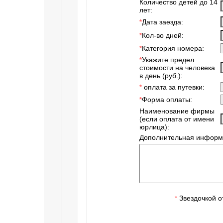
Количество детей до 14
лет:
Дата заезда:
*
Кол-во дней:
*
Категория номера:
*
Укажите предел
*
стоимости на человека
в день (руб.):
оплата за путевки:
*
Форма оплаты:
*
Наименование фирмы
(если оплата от имени
юрлица):
Дополнительная информ
Звездочкой о
*