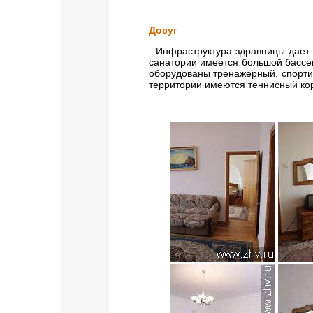
Досуг
Инфраструктура здравницы дает 
санатории имеется большой бассе
оборудованы тренажерный, спортив
территории имеются теннисный кор