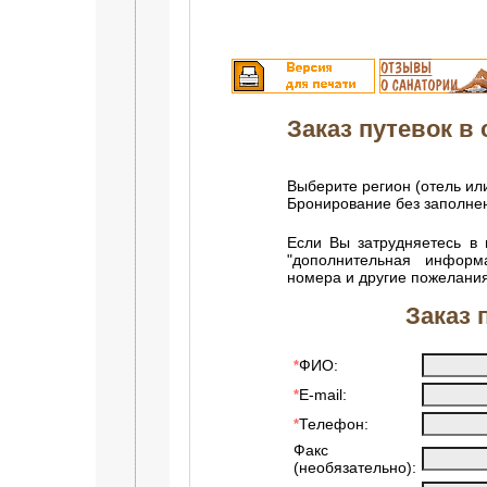
Заказ путевок в с
Выберите регион (отель ил
Бронирование без заполн
Если Вы затрудняетесь в 
"дополнительная информ
номера и другие пожелания
Заказ 
ФИО:
*
E-mail:
*
Телефон:
*
Факс
(необязательно):