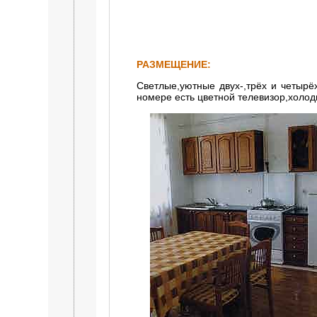
РАЗМЕЩЕНИЕ:
Светлые,уютные двух-,трёх и четырё
номере есть цветной телевизор,холод