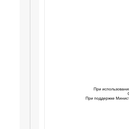
При использовани
При поддержке Минист