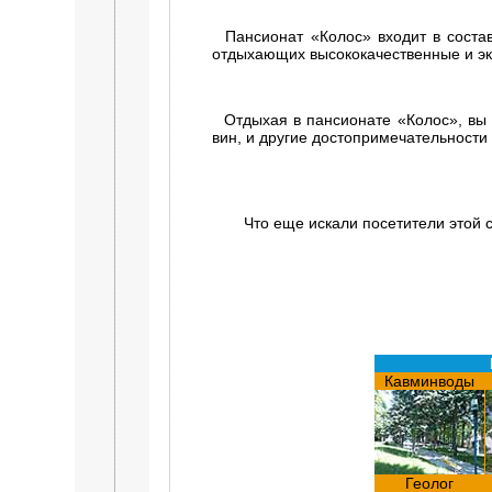
Пансионат «Колос» входит в состав
отдыхающих высококачественные и эк
Отдыхая в пансионате «Колос», вы 
вин, и другие достопримечательности
Что еще искали посетители этой 
Кавминводы
Геолог