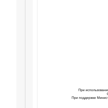
При использовани
При поддержке Минист