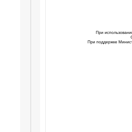
При использовани
При поддержке Минист