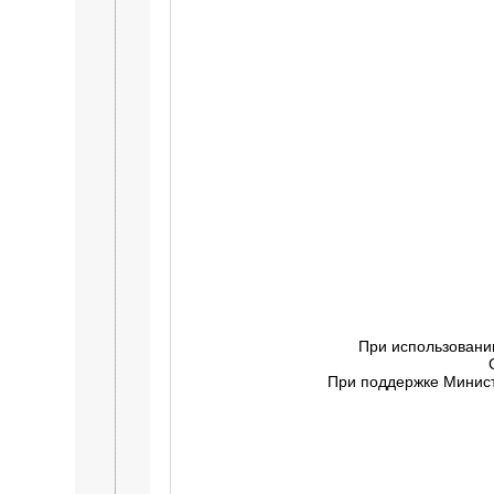
При использовани
При поддержке Минист