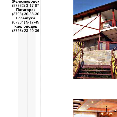
Железноводск
(87932) 3-17-97
Пятигорск
(8793) 36-58-36
Ессентуки
(87934) 5-17-45
Кисловодск
(8793) 23-20-36