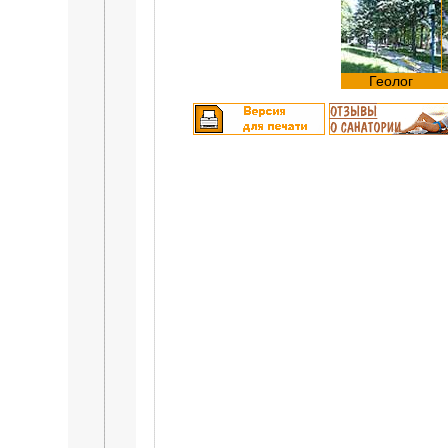
Геолог