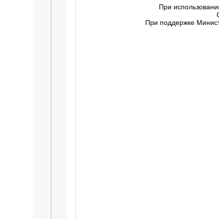
При использовани
При поддержке Минист