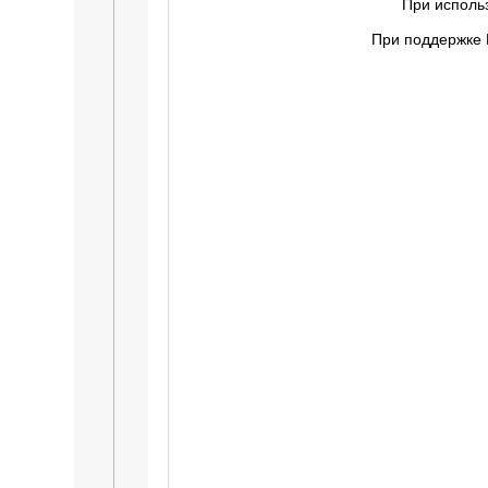
При исполь
При поддержке 