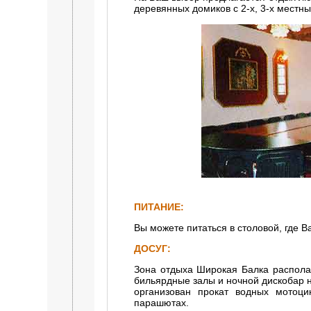
деревянных домиков с 2-х, 3-х местн
ПИТАНИЕ:
Вы можете питаться в столовой, где 
ДОСУГ:
Зона отдыха Широкая Балка располаг
бильярдные залы и ночной дискобар 
организован прокат водных мотоци
парашютах.