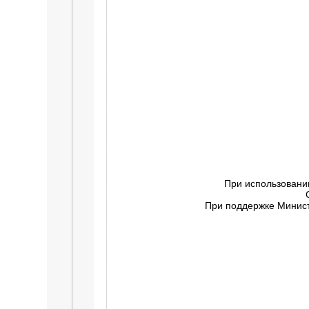
При использовани
При поддержке Минист