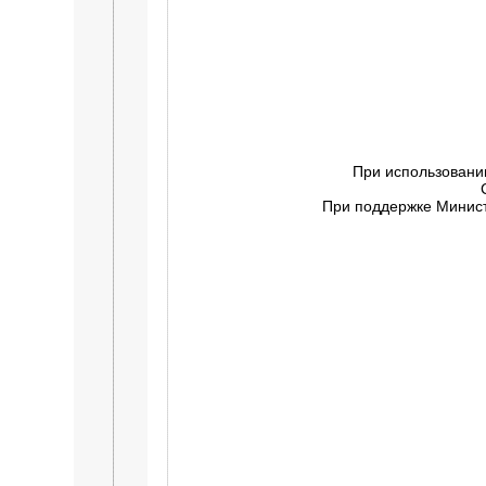
При использовани
При поддержке Минист