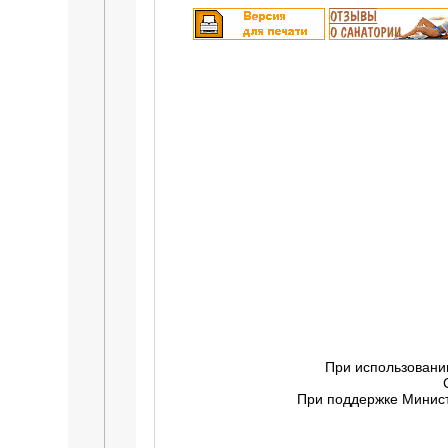
При использовани
При поддержке Минист