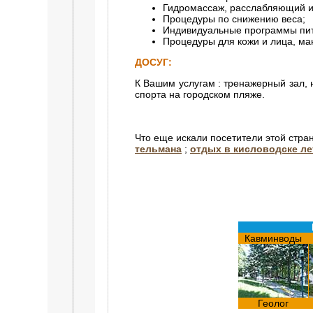
Гидромассаж, расслабляющий и
Процедуры по снижению веса;
Индивидуальные программы пит
Процедуры для кожи и лица, ма
ДОСУГ:
К Вашим услугам : тренажерный зал, 
спорта на городском пляже.
Что еще искали посетители этой стра
тельмана
;
отдых в кисловодске л
Кавминводы
Геолог