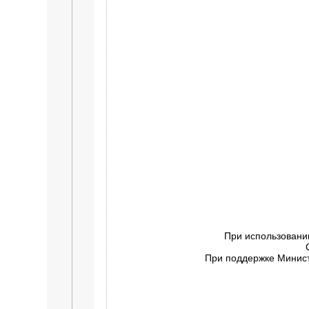
При использовани
При поддержке Минист