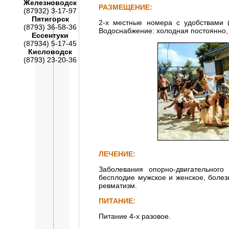
Железноводск
РАЗМЕЩЕНИЕ:
(87932) 3-17-97
Пятигорск
2-х местные номера с удобствами (
(8793) 36-58-36
Водоснабжение: холодная постоянно, 
Ессентуки
(87934) 5-17-45
Кисловодск
(8793) 23-20-36
ЛЕЧЕНИЕ:
Заболевания опорно-двигательного 
бесплодие мужское и женское, болез
ревматизм.
ПИТАНИЕ:
Питание 4-х разовое.