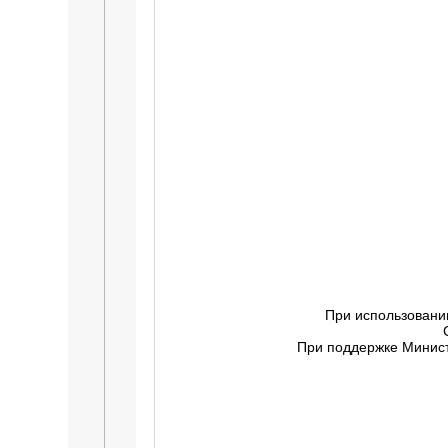
При использовани
При поддержке Минист