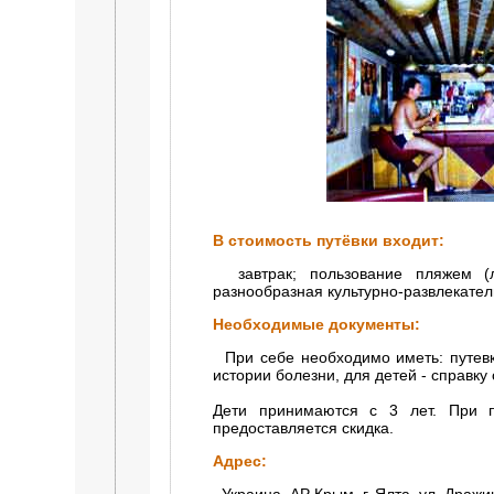
В стоимость путёвки входит:
завтрак; пользование пляжем (ле
разнообразная культурно-развлекате
Необходимые документы:
При себе необходимо иметь: путевку
истории болезни, для детей - справку
Дети принимаются с 3 лет. При п
предоставляется скидка.
Адрес: