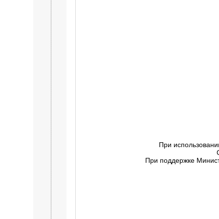
При использовани
При поддержке Минист