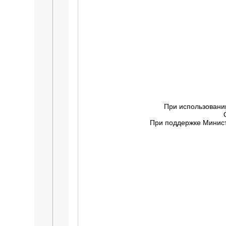
При использовани
При поддержке Минист