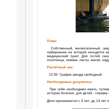
Пляж:
Собственный, мелкогалечный, закры
набережная на которой находится ка
медицинский пункт. Для гостей с
полотенца, лежаки, ласты, маски, на
Расчётный час:
12:00. График заезда свободный.
Необходимые документы:
При себе необходимо иметь: путевку
истории болезни, для детей - справку
Дети принимаются с 4 лет; до 14 лет