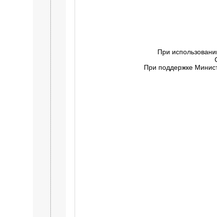
При использовани
При поддержке Минист