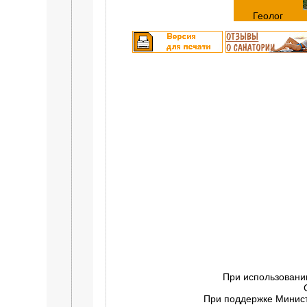
Геолог
При использовани
При поддержке Минист