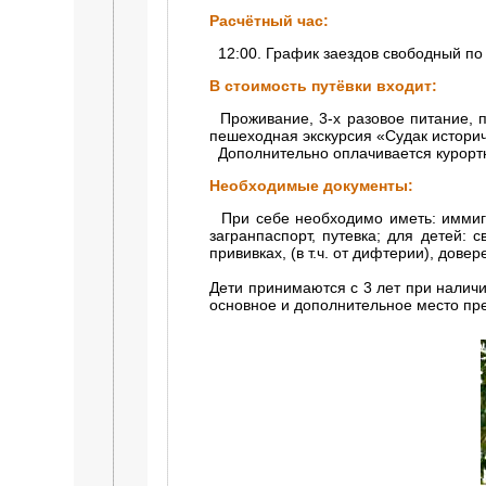
Расчётный час:
12:00. График заездов свободный по 
В стоимость путёвки входит:
Проживание, 3-х разовое питание, п
пешеходная экскурсия «Судак историч
Дополнительно оплачивается курорт
Необходимые документы:
При себе необходимо иметь: иммигр
загранпаспорт, путевка; для детей: 
прививках, (в т.ч. от дифтерии), дове
Дети принимаются с 3 лет при наличи
основное и дополнительное место пр