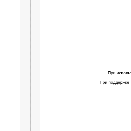
При исполь
При поддержке 