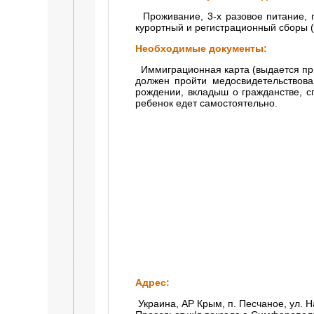
Проживание, 3-х разовое питание, 
курортный и регистрационный сборы (
Необходимые документы:
Иммиграционная карта (выдается при
должен пройти медосвидетельствова
рождении, вкладыш о гражданстве, сп
ребенок едет самостоятельно.
Адрес:
Украина, АР Крым, п. Песчаное, ул. Н