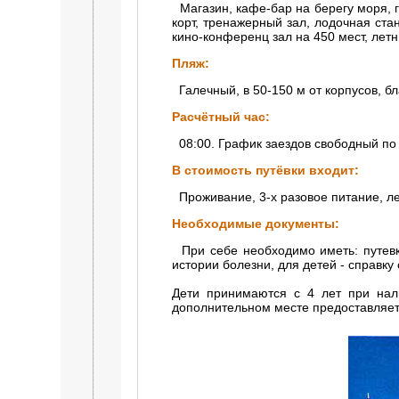
Магазин, кафе-бар на берегу моря, 
корт, тренажерный зал, лодочная стан
кино-конференц зал на 450 мест, летн
Пляж:
Галечный, в 50-150 м от корпусов, б
Расчётный час:
08:00. График заездов свободный по з
В стоимость путёвки входит:
Проживание, 3-х разовое питание, л
Необходимые документы:
При себе необходимо иметь: путевку
истории болезни, для детей - справку
Дети принимаются с 4 лет при нал
дополнительном месте предоставляет