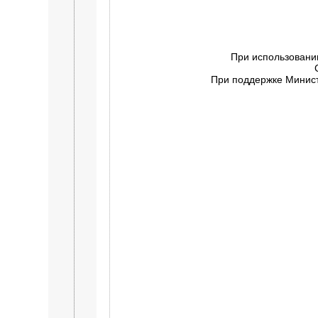
При использовани
При поддержке Минист