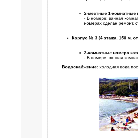
2-местные 1-комнатные
- В номере: ванная комнат
номерах сделан ремонт, с
Корпус № 3 (4 этажа, 150 м. от
2-комнатные номера кат
- В номере: ванная комнат
Водоснабжение:
холодная вода пос