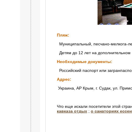
Пляж:
Муниципальный, песчано-мелкога-леч
Детям до 12 лет на дополнительном 
Необходимые документы:
Российский паспорт или загранпаспо
Адрес:
Украина, АР Крым, г. Судак, ул. Прим
Что еще искали посетители этой стра
кавказа отдых
;
о санаториях ессен