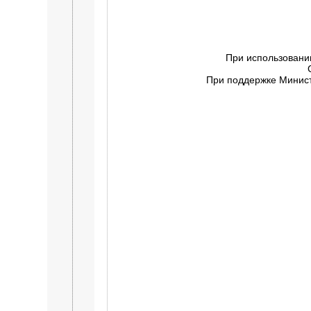
При использовани
При поддержке Минист