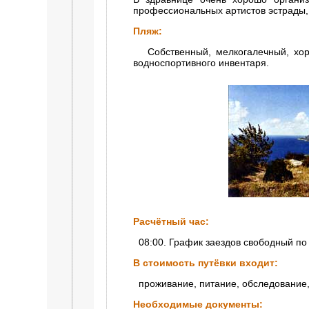
профессиональных артистов эстрады, 
Пляж:
Собственный, мелкогалечный, хоро
водноспортивного инвентаря.
Расчётный час:
08:00. График заездов свободный по 
В стоимость путёвки входит:
проживание, питание, обследование,
Необходимые документы: