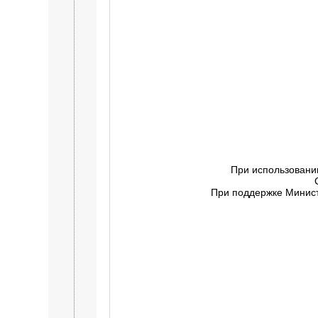
При использовани
При поддержке Минист