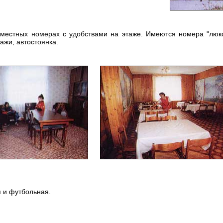
местных номерах с удобствами на этаже. Имеются номера "люкс"
ажи, автостоянка.
 и футбольная.