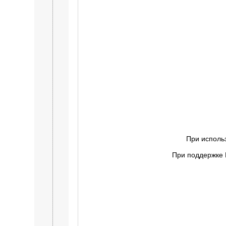
При исполь
При поддержке 