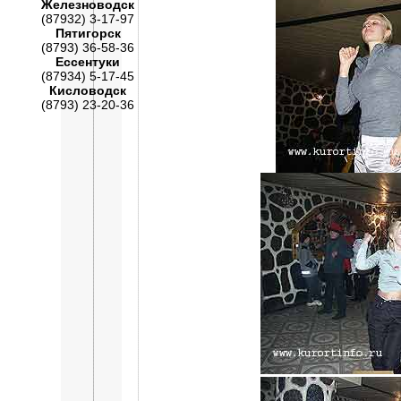
Железноводск
(87932) 3-17-97
Пятигорск
(8793) 36-58-36
Ессентуки
(87934) 5-17-45
Кисловодск
(8793) 23-20-36