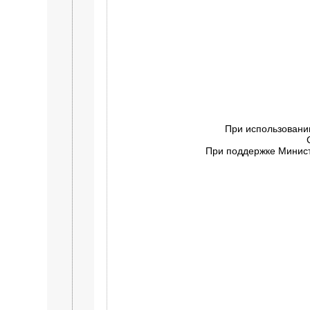
При использовани
При поддержке Минист