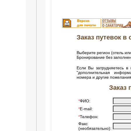
Заказ путевок в с
Выберите регион (отель или
Бронирование без заполне
Если Вы затрудняетесь в 
"дополнительная информ
номера и другие пожелания
Заказ 
ФИО:
*
E-mail:
*
Телефон:
*
Факс
(необязательно):