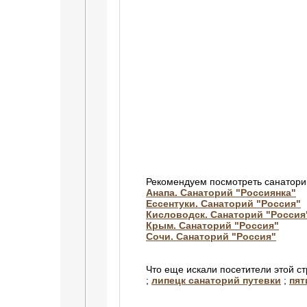
Рекомендуем посмотреть санатори
Анапа. Санаторий "Россиянка"
Ессентуки. Санаторий "Россия"
Кисловодск. Санаторий "Росси
Крым. Санаторий "Россия"
Сочи. Санаторий "Россия"
Что еще искали посетители этой с
;
липецк санаторий путевки
;
пят