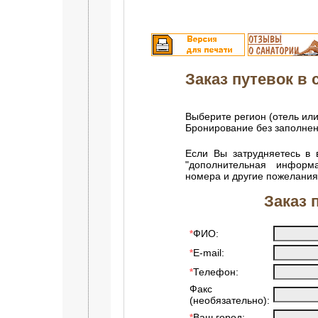
Заказ путевок в с
Выберите регион (отель или
Бронирование без заполне
Если Вы затрудняетесь в 
"дополнительная информ
номера и другие пожелания
Заказ 
ФИО:
*
E-mail:
*
Телефон:
*
Факс
(необязательно):
Ваш город:
*