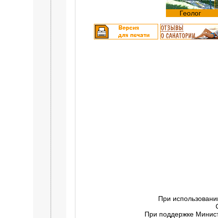
Геолог
При использовани
При поддержке Минист