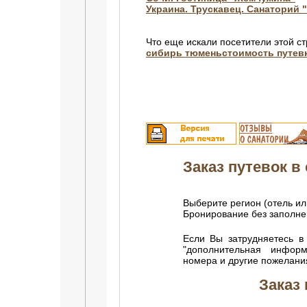
Украина. Трускавец. Cанаторий
Что еще искали посетители этой с
сибирь тюменьстоимость путев
Заказ путевок в 
Выберите регион (отель ил
Бронирование без заполн
Если Вы затрудняетесь в
"дополнительная инфор
номера и другие пожелани
Заказ 