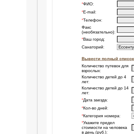
ФИО:
*
E-mail:
*
Телефон:
*
Факс
(необязательно):
Ваш город:
*
Санаторий:
Вывести полный список
Количество путевок для
взрослых:
Количество детей до 4
лет:
Количество детей до 14
лет:
Дата заезда:
*
Кол-во дней:
*
Категория номера:
*
Укажите предел
*
стоимости на человека
в день (руб.):