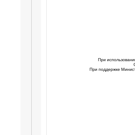
При использовани
При поддержке Минист