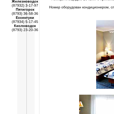
Железноводск
(87932) 3-17-97
Номер оборудован кондиционером, с
Пятигорск
(8793) 36-58-36
Ессентуки
(87934) 5-17-45
Кисловодск
(8793) 23-20-36