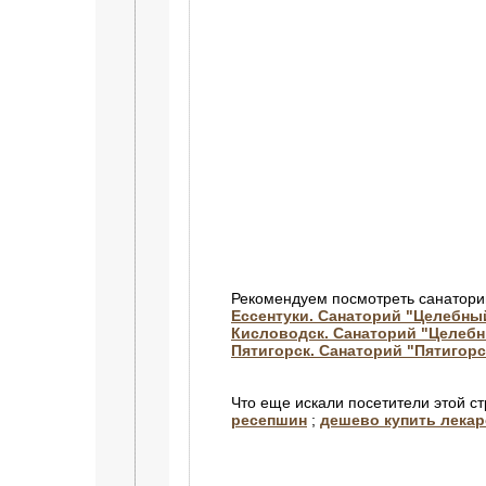
Рекомендуем посмотреть санатори
Ессентуки. Санаторий "Целебны
Кисловодск. Санаторий "Целебн
Пятигорск. Санаторий "Пятигорс
Что еще искали посетители этой с
ресепшин
;
дешево купить лека