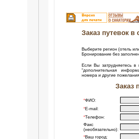
Заказ путевок в с
Выберите регион (отель или
Бронирование без заполн
Если Вы затрудняетесь в 
"дополнительная информ
номера и другие пожелания
Заказ 
ФИО:
*
E-mail:
*
Телефон:
*
Факс
(необязательно):
Ваш город:
*