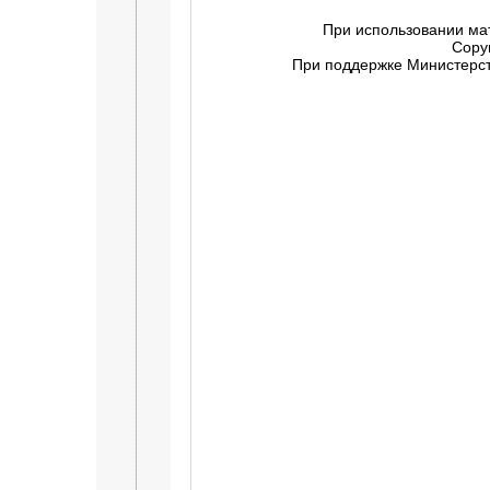
При использовании ма
Copy
При поддержке Министерств