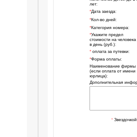
лет:
Дата заезда:
*
Кол-во дней:
*
Категория номера:
*
Укажите предел
*
стоимости на человека
в день (руб.):
оплата за путевки:
*
Форма оплаты:
*
Наименование фирмы
(если оплата от имени
юрлица):
Дополнительная инфор
Звездочкой
*